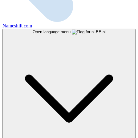
Nameshift.com
Open language menu
nl