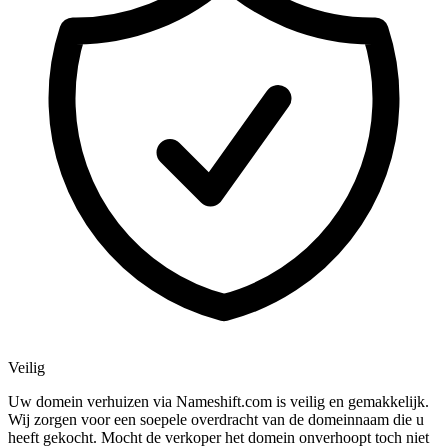
Veilig
Uw domein verhuizen via Nameshift.com is veilig en gemakkelijk.
Wij zorgen voor een soepele overdracht van de domeinnaam die u
heeft gekocht. Mocht de verkoper het domein onverhoopt toch niet