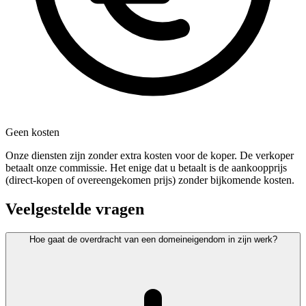
Geen kosten
Onze diensten zijn zonder extra kosten voor de koper. De verkoper
betaalt onze commissie. Het enige dat u betaalt is de aankoopprijs
(direct-kopen of overeengekomen prijs) zonder bijkomende kosten.
Veelgestelde vragen
Hoe gaat de overdracht van een domeineigendom in zijn werk?