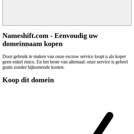
Nameshift.com - Eenvoudig uw
domeinnaam kopen
Door gebruik te maken van onze escrow service loopt u als koper
geen enkel risico. En het beste van allemaal: onze service is geheel
gratis zonder bijkomende kosten.
Koop dit domein