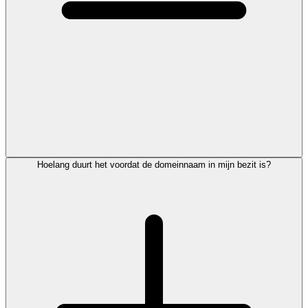
Hoelang duurt het voordat de domeinnaam in mijn bezit is?