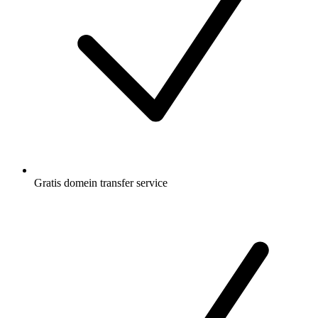
Gratis
domein transfer service