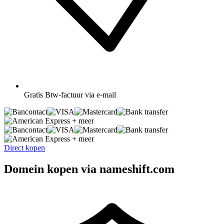
Gratis
Btw-factuur via e-mail
+ meer
+ meer
Direct kopen
Domein kopen via nameshift.com