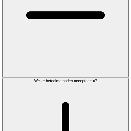
Welke betaalmethoden accepteert u?