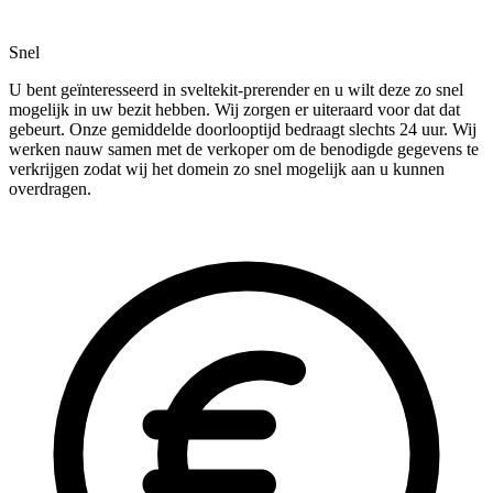
Snel
U bent geïnteresseerd in sveltekit-prerender en u wilt deze zo snel
mogelijk in uw bezit hebben. Wij zorgen er uiteraard voor dat dat
gebeurt. Onze gemiddelde doorlooptijd bedraagt slechts 24 uur. Wij
werken nauw samen met de verkoper om de benodigde gegevens te
verkrijgen zodat wij het domein zo snel mogelijk aan u kunnen
overdragen.