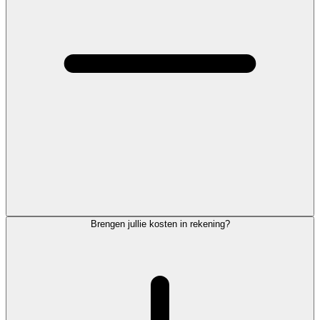
Brengen jullie kosten in rekening?