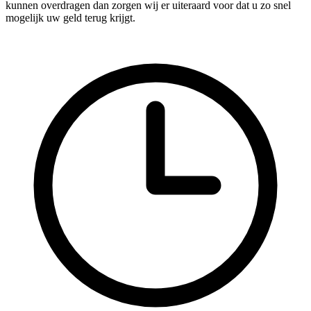
kunnen overdragen dan zorgen wij er uiteraard voor dat u zo snel
mogelijk uw geld terug krijgt.