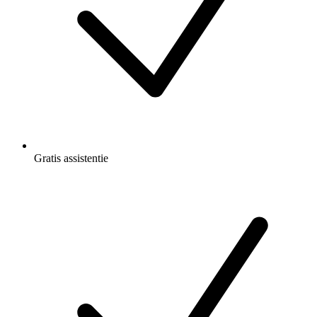
Gratis
assistentie