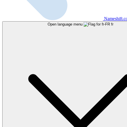
Nameshift.
Open language menu
fr