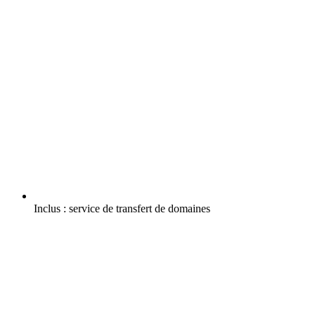
Inclus :
service de transfert de domaines