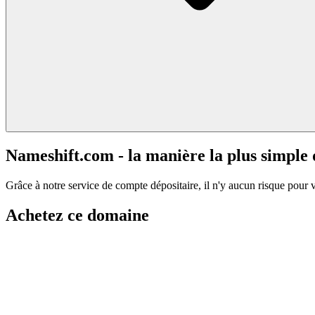
Nameshift.com - la manière la plus simple
Grâce à notre service de compte dépositaire, il n'y aucun risque pour 
Achetez ce domaine