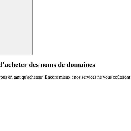
 d'acheter des noms de domaines
vous en tant qu'acheteur. Encore mieux : nos services ne vous coûteront