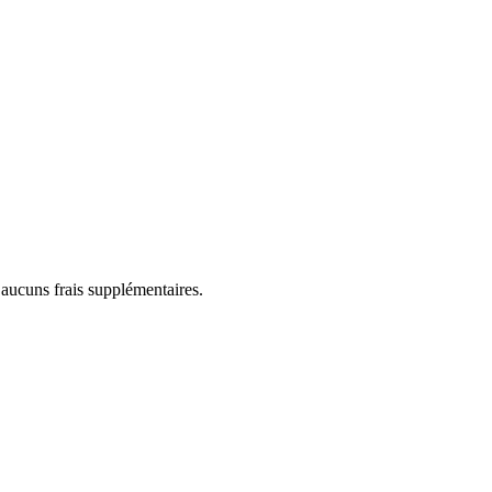
 aucuns frais supplémentaires.